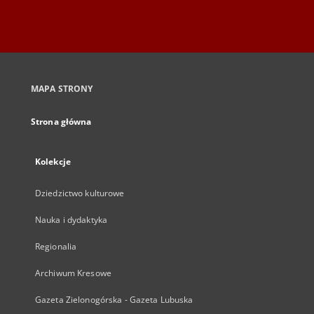
MAPA STRONY
Strona główna
Kolekcje
Dziedzictwo kulturowe
Nauka i dydaktyka
Regionalia
Archiwum Kresowe
Gazeta Zielonogórska - Gazeta Lubuska