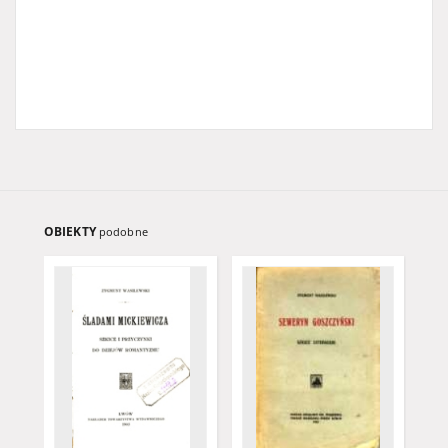
OBIEKTY
podobne