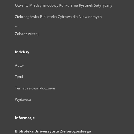
Otwarty Międzynarodowy Konkurs na Rysunek Satyryczny
Zielonogórska Biblioteka Cyfrowa dla Niewidomych
...
Zobacz więcej
Indeksy
Autor
Tytuł
Temat i słowa kluczowe
Wydawca
Informacje
Biblioteka Uniwersytetu Zielonogórskiego