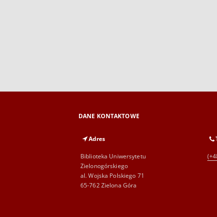
DANE KONTAKTOWE
Adres
Biblioteka Uniwersytetu
(+4
Zielonogórskiego
al. Wojska Polskiego 71
65-762 Zielona Góra