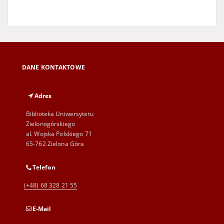
DANE KONTAKTOWE
Adres
Biblioteka Uniwersytetu
Zielonogórskiego
al. Wojska Polskiego 71
65-762 Zielona Góra
Telefon
(+48) 68 328 21 55
E-Mail