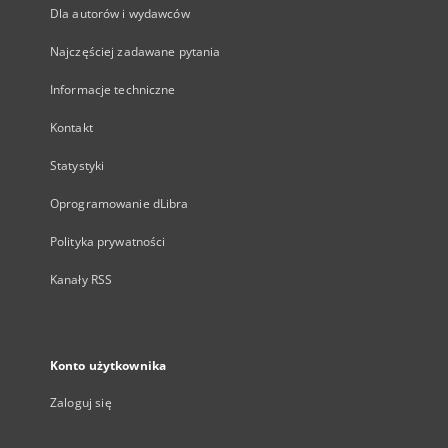
Dla autorów i wydawców
Najczęściej zadawane pytania
Informacje techniczne
Kontakt
Statystyki
Oprogramowanie dLibra
Polityka prywatności
Kanały RSS
Konto użytkownika
Zaloguj się