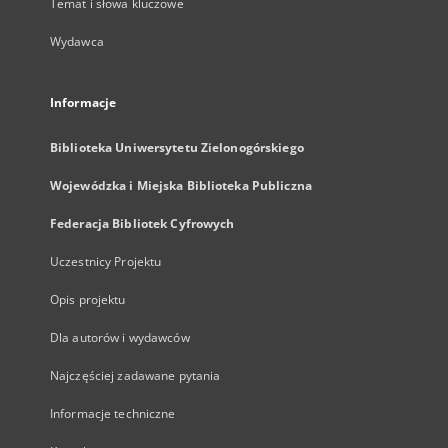
Temat i słowa kluczowe
Wydawca
Informacje
Biblioteka Uniwersytetu Zielonogórskiego
Wojewódzka i Miejska Biblioteka Publiczna
Federacja Bibliotek Cyfrowych
Uczestnicy Projektu
Opis projektu
Dla autorów i wydawców
Najczęściej zadawane pytania
Informacje techniczne