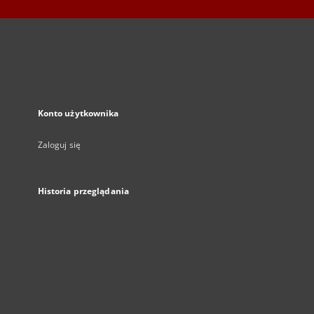
Konto użytkownika
Zaloguj się
Historia przeglądania