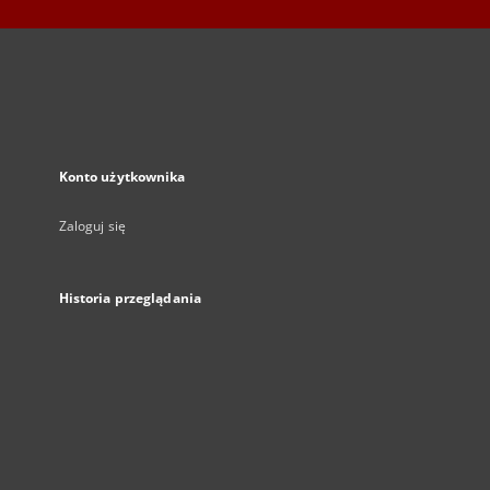
Konto użytkownika
Zaloguj się
Historia przeglądania