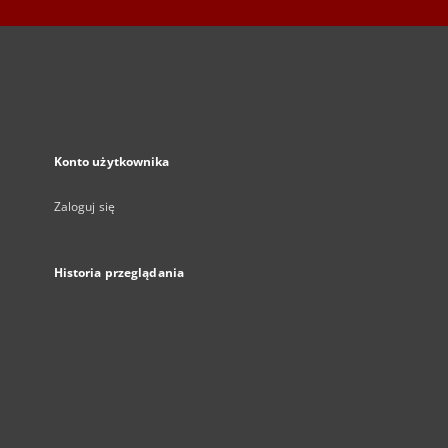
Konto użytkownika
Zaloguj się
Historia przeglądania