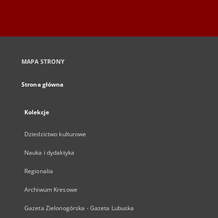
MAPA STRONY
Strona główna
Kolekcje
Dziedzictwo kulturowe
Nauka i dydaktyka
Regionalia
Archiwum Kresowe
Gazeta Zielonogórska - Gazeta Lubuska