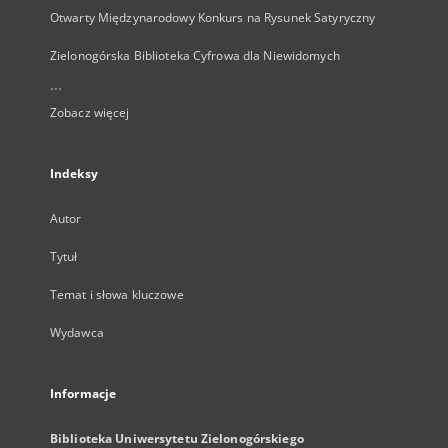
Otwarty Międzynarodowy Konkurs na Rysunek Satyryczny
Zielonogórska Biblioteka Cyfrowa dla Niewidomych
...
Zobacz więcej
Indeksy
Autor
Tytuł
Temat i słowa kluczowe
Wydawca
Informacje
Biblioteka Uniwersytetu Zielonogórskiego