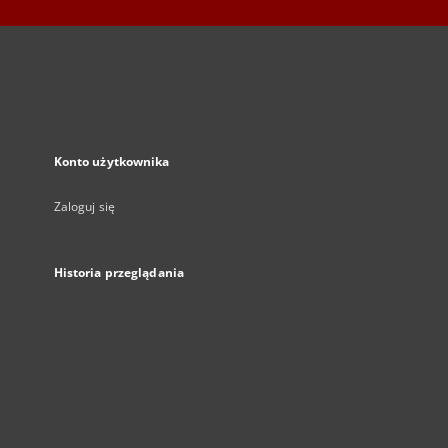
Konto użytkownika
Zaloguj się
Historia przeglądania