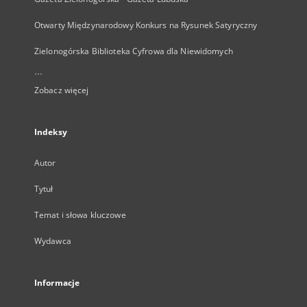
Otwarty Międzynarodowy Konkurs na Rysunek Satyryczny
Zielonogórska Biblioteka Cyfrowa dla Niewidomych
...
Zobacz więcej
Indeksy
Autor
Tytuł
Temat i słowa kluczowe
Wydawca
Informacje