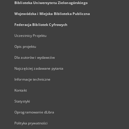
Biblioteka Uniwersytetu Zielonogórskiego
Wojewódzka i Miejska Biblioteka Publiczna
Federacja Bibliotek Cyfrowych
Uczestnicy Projektu
Opis projektu
Dla autorów i wydawców
Najczęściej zadawane pytania
Informacje techniczne
Kontakt
Statystyki
Oprogramowanie dLibra
Polityka prywatności