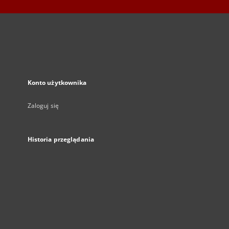
Konto użytkownika
Zaloguj się
Historia przeglądania