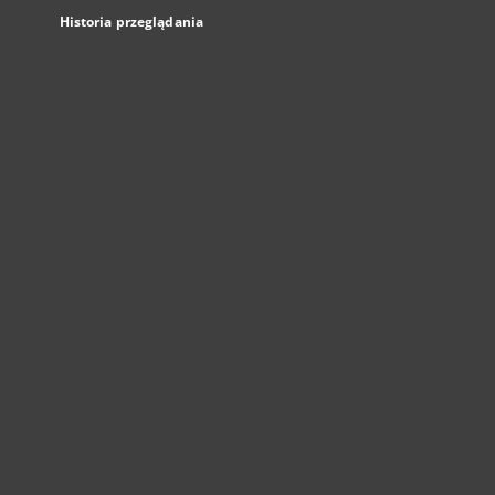
Historia przeglądania