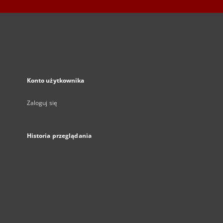
Konto użytkownika
Zaloguj się
Historia przeglądania