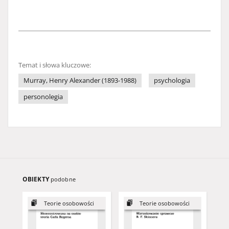
Temat i słowa kluczowe:
Murray, Henry Alexander (1893-1988)
psychologia
personolegia
OBIEKTY
podobne
Teorie osobowości
Teorie osobowości