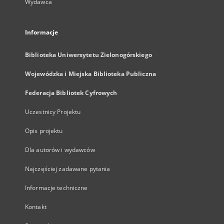
Wydawca
Informacje
Biblioteka Uniwersytetu Zielonogórskiego
Wojewódzka i Miejska Biblioteka Publiczna
Federacja Bibliotek Cyfrowych
Uczestnicy Projektu
Opis projektu
Dla autorów i wydawców
Najczęściej zadawane pytania
Informacje techniczne
Kontakt