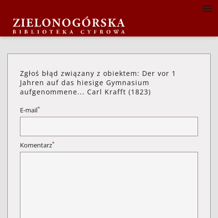
Zgłoś błąd związany z obiektem: Der vor 1
Jahren auf das hiesige Gymnasium
aufgenommene... Carl Krafft (1823)
*
E-mail
*
Komentarz