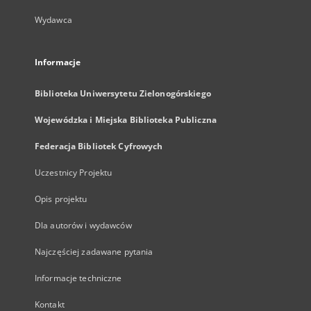
Wydawca
Informacje
Biblioteka Uniwersytetu Zielonogórskiego
Wojewódzka i Miejska Biblioteka Publiczna
Federacja Bibliotek Cyfrowych
Uczestnicy Projektu
Opis projektu
Dla autorów i wydawców
Najczęściej zadawane pytania
Informacje techniczne
Kontakt