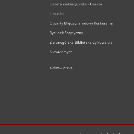
Gazeta Zielonogórska - Gazeta
Lubuska
Otwarty Międzynarodowy Konkurs na
Rysunek Satyryczny
Zielonogórska Biblioteka Cyfrowa dla
Niewidomych
...
Zobacz więcej