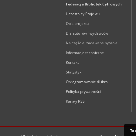
Federacja Bibliotek Cyfrowych
Uczestnicy Projektu
Opis projektu
Dla autorów i wydawców
Najczęściej zadawane pytania
Informacje techniczne
Kontakt
Statystyki
Oprogramowanie dLibra
Polityka prywatności
Kanały RSS
Ta 