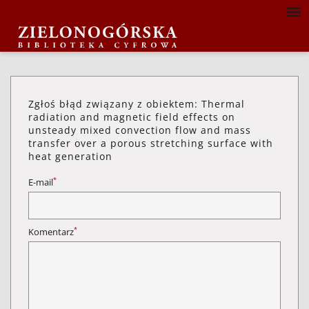
Zgłoś błąd związany z obiektem: Thermal
radiation and magnetic field effects on
unsteady mixed convection flow and mass
transfer over a porous stretching surface with
heat generation
*
E-mail
*
Komentarz