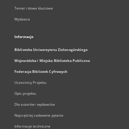
Temat i słowa kluczowe
Wydawca
Informacje
Biblioteka Uniwersytetu Zielonogórskiego
Wojewódzka i Miejska Biblioteka Publiczna
Federacja Bibliotek Cyfrowych
Uczestnicy Projektu
Opis projektu
Dla autorów i wydawców
Najczęściej zadawane pytania
Informacje techniczne