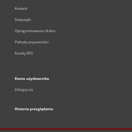
Kontakt
Statystyki
Oprogramowanie dLibra
Polityka prywatności
Kanały RSS
Konto użytkownika
Zaloguj się
Historia przeglądania