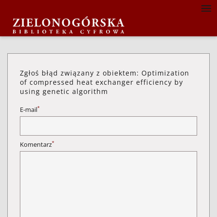
Zgłoś błąd związany z obiektem: Optimization
of compressed heat exchanger efficiency by
using genetic algorithm
*
E-mail
*
Komentarz