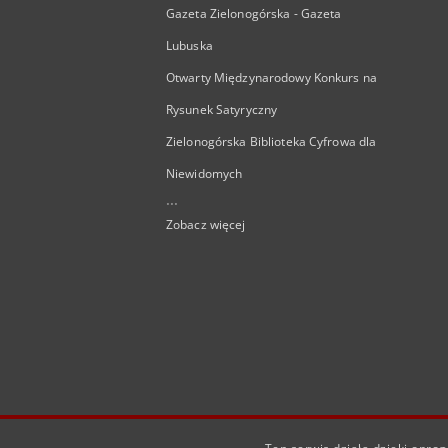
Gazeta Zielonogórska - Gazeta
Lubuska
Otwarty Międzynarodowy Konkurs na
Rysunek Satyryczny
Zielonogórska Biblioteka Cyfrowa dla
Niewidomych
...
Zobacz więcej