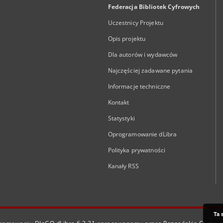
Federacja Bibliotek Cyfrowych
Uczestnicy Projektu
Opis projektu
Dla autorów i wydawców
Najczęściej zadawane pytania
Informacje techniczne
Kontakt
Statystyki
Oprogramowanie dLibra
Polityka prywatności
Kanały RSS
Ta 