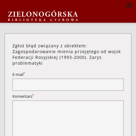
Zgłoś błąd związany z obiektem:
Zagospodarowanie mienia przejętego od wojsk
Federacji Rosyjskiej (1993-2000). Zarys
problematyki
*
E-mail
*
Komentarz