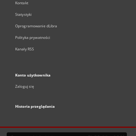
Kontakt
Statystyki
Oprogramowanie dLibra
Polityka prywatności
Kanały RSS
Konto użytkownika
Zaloguj się
Historia przeglądania