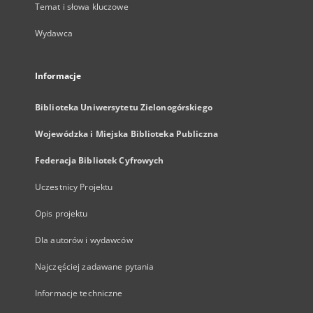
Temat i słowa kluczowe
Wydawca
Informacje
Biblioteka Uniwersytetu Zielonogórskiego
Wojewódzka i Miejska Biblioteka Publiczna
Federacja Bibliotek Cyfrowych
Uczestnicy Projektu
Opis projektu
Dla autorów i wydawców
Najczęściej zadawane pytania
Informacje techniczne