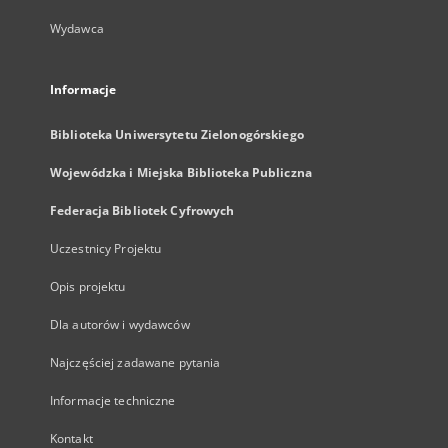
Wydawca
Informacje
Biblioteka Uniwersytetu Zielonogórskiego
Wojewódzka i Miejska Biblioteka Publiczna
Federacja Bibliotek Cyfrowych
Uczestnicy Projektu
Opis projektu
Dla autorów i wydawców
Najczęściej zadawane pytania
Informacje techniczne
Kontakt