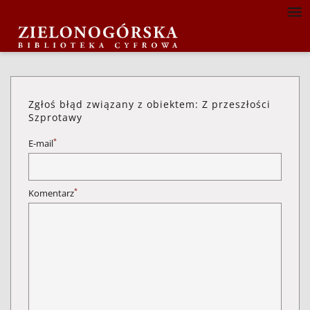
Zgłoś błąd związany z obiektem: Z przeszłości
Szprotawy
*
E-mail
*
Komentarz