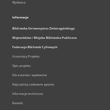
Wydawca
Informacje
Biblioteka Uniwersytetu Zielonogórskiego
Wojewódzka i Miejska Biblioteka Publiczna
Federacja Bibliotek Cyfrowych
Uczestnicy Projektu
Opis projektu
Dla autorów i wydawców
Najczęściej zadawane pytania
Informacje techniczne
Kontakt