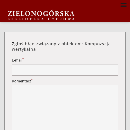
Zgłoś błąd związany z obiektem: Kompozycja
wertykalna
*
E-mail
*
Komentarz