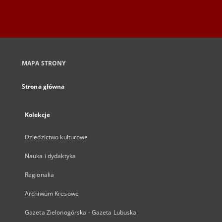
MAPA STRONY
Strona główna
Kolekcje
Dziedzictwo kulturowe
Nauka i dydaktyka
Regionalia
Archiwum Kresowe
Gazeta Zielonogórska - Gazeta Lubuska