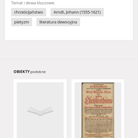
Temat i słowa kluczowe:
chrześcijaństwo
Arndt, Johann (1555-1621)
pietyzm
literatura dewocyjna
OBIEKTY
podobne