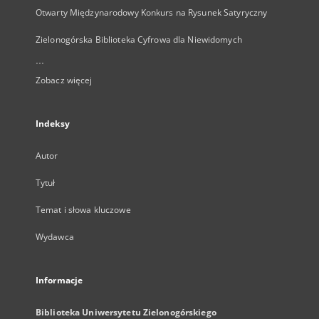
Otwarty Międzynarodowy Konkurs na Rysunek Satyryczny
Zielonogórska Biblioteka Cyfrowa dla Niewidomych
...
Zobacz więcej
Indeksy
Autor
Tytuł
Temat i słowa kluczowe
Wydawca
Informacje
Biblioteka Uniwersytetu Zielonogórskiego