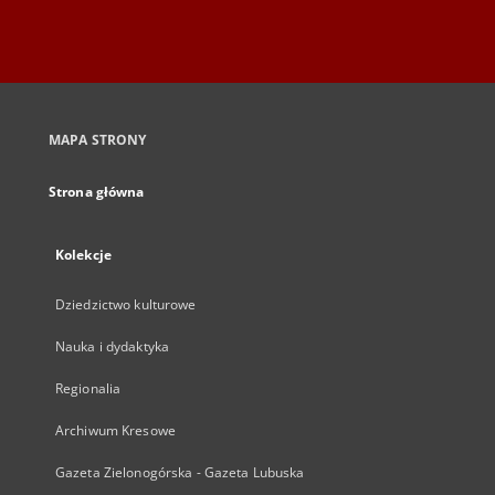
MAPA STRONY
Strona główna
Kolekcje
Dziedzictwo kulturowe
Nauka i dydaktyka
Regionalia
Archiwum Kresowe
Gazeta Zielonogórska - Gazeta Lubuska