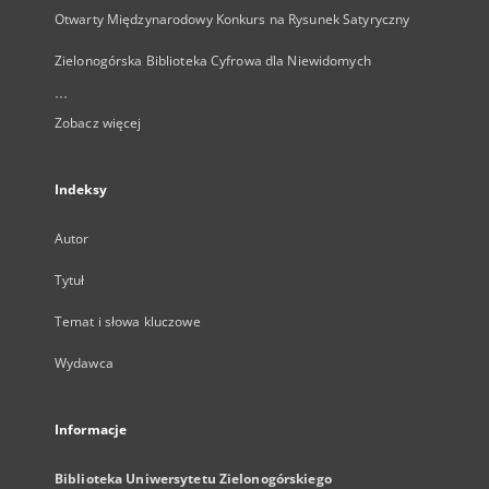
Otwarty Międzynarodowy Konkurs na Rysunek Satyryczny
Zielonogórska Biblioteka Cyfrowa dla Niewidomych
...
Zobacz więcej
Indeksy
Autor
Tytuł
Temat i słowa kluczowe
Wydawca
Informacje
Biblioteka Uniwersytetu Zielonogórskiego