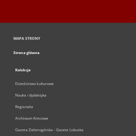
MAPA STRONY
Strona główna
Kolekcje
Dziedzictwo kulturowe
Nauka i dydaktyka
Regionalia
Archiwum Kresowe
Gazeta Zielonogórska - Gazeta Lubuska