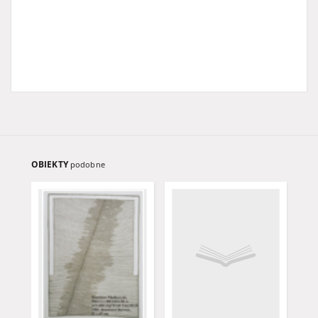
OBIEKTY
podobne