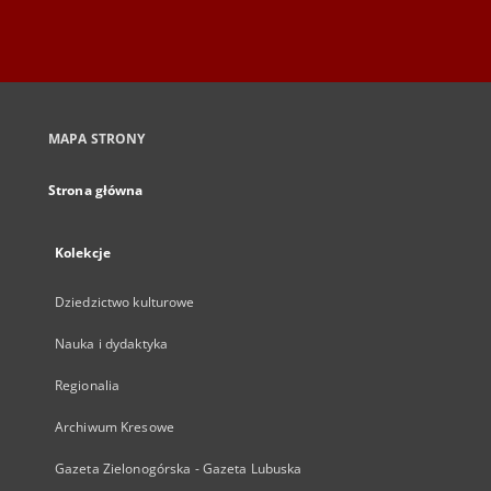
MAPA STRONY
Strona główna
Kolekcje
Dziedzictwo kulturowe
Nauka i dydaktyka
Regionalia
Archiwum Kresowe
Gazeta Zielonogórska - Gazeta Lubuska