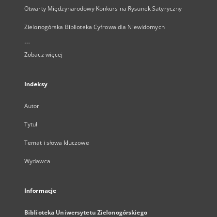
Otwarty Międzynarodowy Konkurs na Rysunek Satyryczny
Zielonogórska Biblioteka Cyfrowa dla Niewidomych
...
Zobacz więcej
Indeksy
Autor
Tytuł
Temat i słowa kluczowe
Wydawca
Informacje
Biblioteka Uniwersytetu Zielonogórskiego