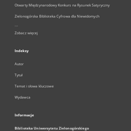
Otwarty Międzynarodowy Konkurs na Rysunek Satyryczny
Zielonogórska Biblioteka Cyfrowa dla Niewidomych
...
Zobacz więcej
Indeksy
Autor
Tytuł
Temat i słowa kluczowe
Wydawca
Informacje
Biblioteka Uniwersytetu Zielonogórskiego