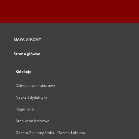
MAPA STRONY
Strona główna
Kolekcje
Dziedzictwo kulturowe
Nauka i dydaktyka
Regionalia
Archiwum Kresowe
Gazeta Zielonogórska - Gazeta Lubuska