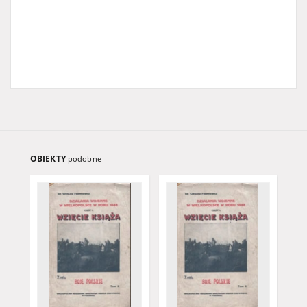
OBIEKTY
podobne