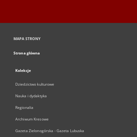
MAPA STRONY
Strona główna
Kolekcje
Dziedzictwo kulturowe
Nauka i dydaktyka
Regionalia
Archiwum Kresowe
Gazeta Zielonogórska - Gazeta Lubuska