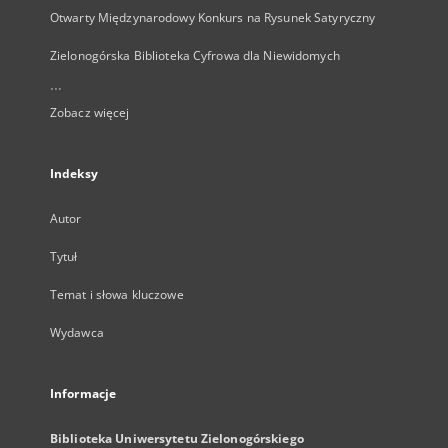
Otwarty Międzynarodowy Konkurs na Rysunek Satyryczny
Zielonogórska Biblioteka Cyfrowa dla Niewidomych
...
Zobacz więcej
Indeksy
Autor
Tytuł
Temat i słowa kluczowe
Wydawca
Informacje
Biblioteka Uniwersytetu Zielonogórskiego