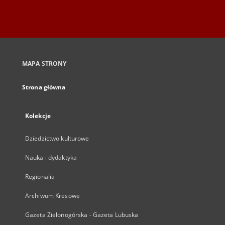
MAPA STRONY
Strona główna
Kolekcje
Dziedzictwo kulturowe
Nauka i dydaktyka
Regionalia
Archiwum Kresowe
Gazeta Zielonogórska - Gazeta Lubuska