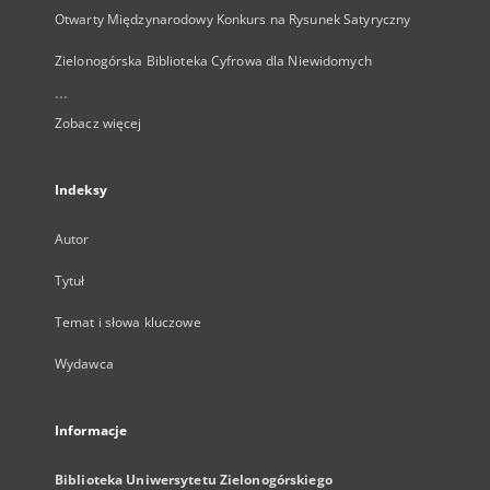
Otwarty Międzynarodowy Konkurs na Rysunek Satyryczny
Zielonogórska Biblioteka Cyfrowa dla Niewidomych
...
Zobacz więcej
Indeksy
Autor
Tytuł
Temat i słowa kluczowe
Wydawca
Informacje
Biblioteka Uniwersytetu Zielonogórskiego