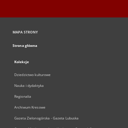
MAPA STRONY
Strona główna
Kolekcje
Dziedzictwo kulturowe
Nauka i dydaktyka
Regionalia
Archiwum Kresowe
Gazeta Zielonogórska - Gazeta Lubuska