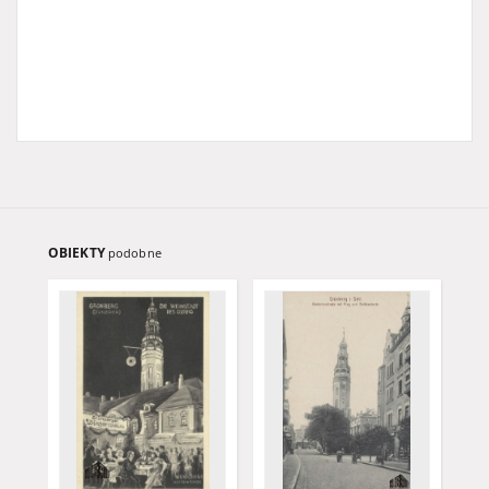
OBIEKTY
podobne