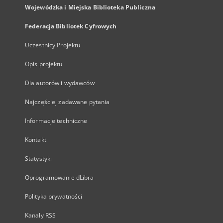
Wojewódzka i Miejska Biblioteka Publiczna
Federacja Bibliotek Cyfrowych
Uczestnicy Projektu
Opis projektu
Dla autorów i wydawców
Najczęściej zadawane pytania
Informacje techniczne
Kontakt
Statystyki
Oprogramowanie dLibra
Polityka prywatności
Kanały RSS