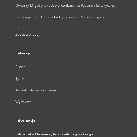
Otwarty Międzynarodowy Konkurs na Rysunek Satyryczny
Zielonogórska Biblioteka Cyfrowa dla Niewidomych
...
Zobacz więcej
Indeksy
Autor
Tytuł
Temat i słowa kluczowe
Wydawca
Informacje
Biblioteka Uniwersytetu Zielonogórskiego