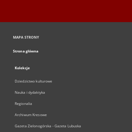
MAPA STRONY
Strona główna
Kolekcje
Dziedzictwo kulturowe
Nauka i dydaktyka
Regionalia
Archiwum Kresowe
Gazeta Zielonogórska - Gazeta Lubuska