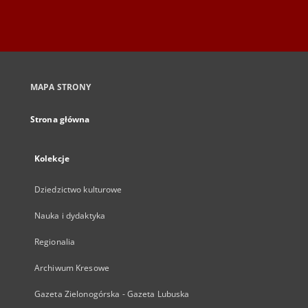
MAPA STRONY
Strona główna
Kolekcje
Dziedzictwo kulturowe
Nauka i dydaktyka
Regionalia
Archiwum Kresowe
Gazeta Zielonogórska - Gazeta Lubuska