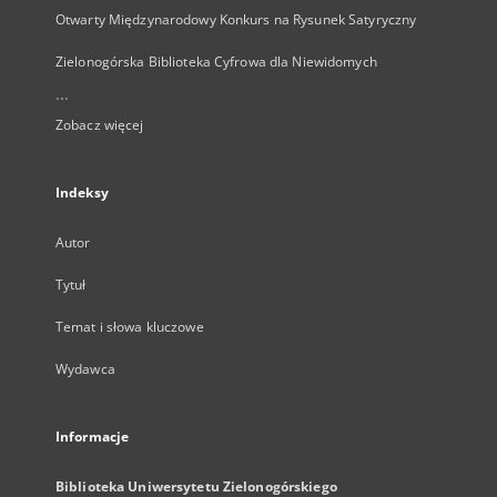
Otwarty Międzynarodowy Konkurs na Rysunek Satyryczny
Zielonogórska Biblioteka Cyfrowa dla Niewidomych
...
Zobacz więcej
Indeksy
Autor
Tytuł
Temat i słowa kluczowe
Wydawca
Informacje
Biblioteka Uniwersytetu Zielonogórskiego