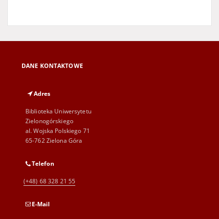
DANE KONTAKTOWE
Adres
Biblioteka Uniwersytetu
Zielonogórskiego
al. Wojska Polskiego 71
65-762 Zielona Góra
Telefon
(+48) 68 328 21 55
E-Mail