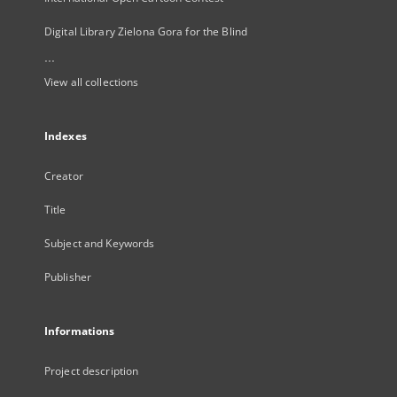
Digital Library Zielona Gora for the Blind
...
View all collections
Indexes
Creator
Title
Subject and Keywords
Publisher
Informations
Project description