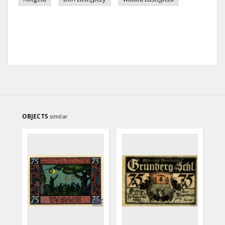
OBJECTS
similar