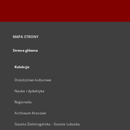
MAPA STRONY
Strona główna
Kolekcje
Dziedzictwo kulturowe
Nauka i dydaktyka
Regionalia
Archiwum Kresowe
Gazeta Zielonogórska - Gazeta Lubuska