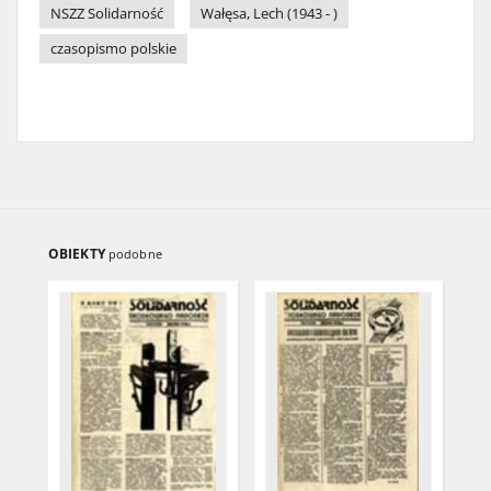
NSZZ Solidarność
Wałęsa, Lech (1943 - )
czasopismo polskie
OBIEKTY
podobne