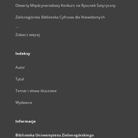
Otwarty Międzynarodowy Konkurs na Rysunek Satyryczny
Zielonogórska Biblioteka Cyfrowa dla Niewidomych
...
Zobacz więcej
Indeksy
Autor
Tytuł
Temat i słowa kluczowe
Wydawca
Informacje
Biblioteka Uniwersytetu Zielonogórskiego