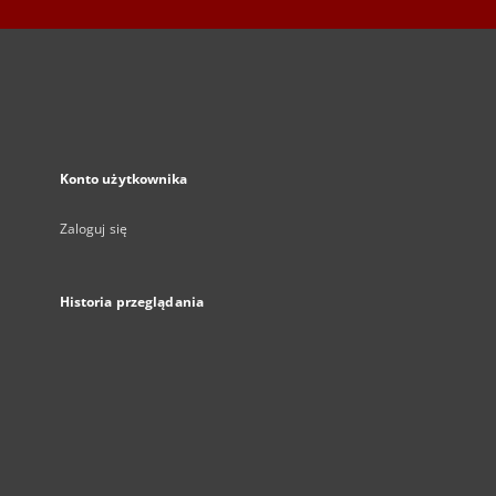
Konto użytkownika
Zaloguj się
Historia przeglądania