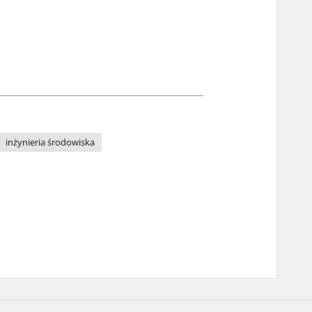
inżynieria środowiska