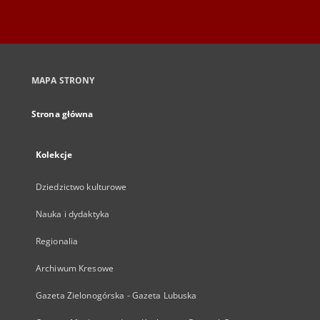
MAPA STRONY
Strona główna
Kolekcje
Dziedzictwo kulturowe
Nauka i dydaktyka
Regionalia
Archiwum Kresowe
Gazeta Zielonogórska - Gazeta Lubuska