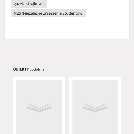
gazeta strajkowa
NZS (Niezależne Zrzeszenie Studentów)
OBIEKTY
podobne