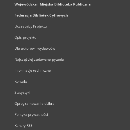
Wojewódzka i Miejska Biblioteka Publiczna
Federacja Bibliotek Cyfrowych
Uczestnicy Projektu
Opis projektu
Dla autorów i wydawców
Najczęściej zadawane pytania
Informacje techniczne
Kontakt
Statystyki
Oprogramowanie dLibra
Polityka prywatności
Kanały RSS