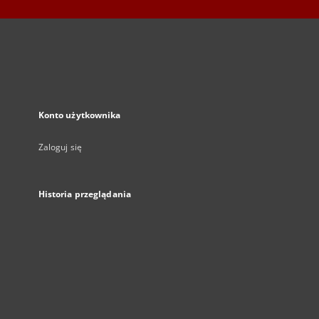
Konto użytkownika
Zaloguj się
Historia przeglądania