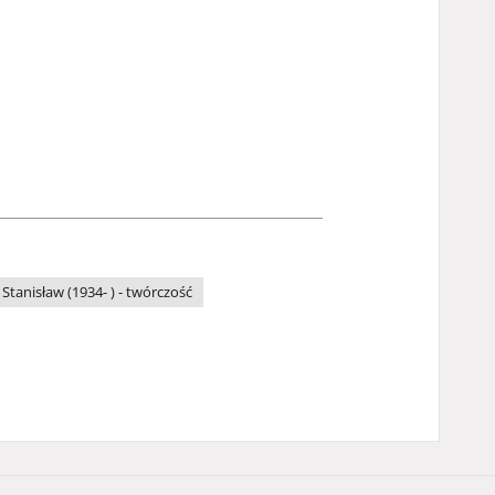
 Stanisław (1934- ) - twórczość