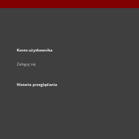
Konto użytkownika
Zaloguj się
Historia przeglądania