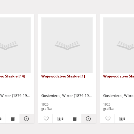
o Śląskie [14]
Województwo Śląskie [1]
Województwo Śląs
 Wiktor (1876-1956)
Gosieniecki, Wiktor (1876-1956)
Gosieniecki, Wikto
1925
1925
grafika
grafika