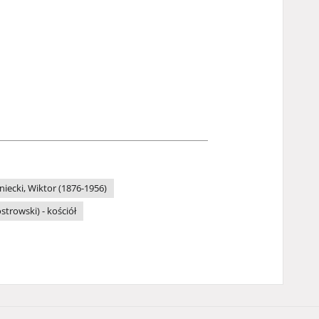
niecki, Wiktor (1876-1956)
strowski) - kościół