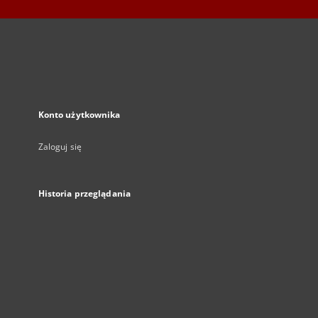
Konto użytkownika
Zaloguj się
Historia przeglądania