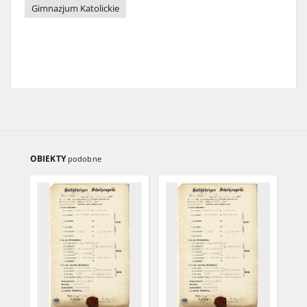
Gimnazjum Katolickie
OBIEKTY
podobne