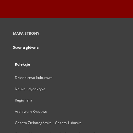
MAPA STRONY
Strona główna
Kolekcje
Dziedzictwo kulturowe
Nauka i dydaktyka
Regionalia
Archiwum Kresowe
Gazeta Zielonogórska - Gazeta Lubuska