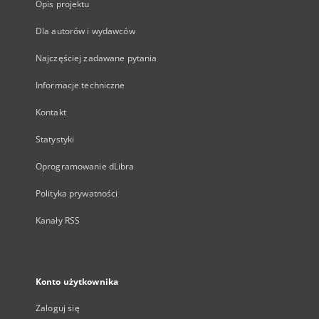
Opis projektu
Dla autorów i wydawców
Najczęściej zadawane pytania
Informacje techniczne
Kontakt
Statystyki
Oprogramowanie dLibra
Polityka prywatności
Kanały RSS
Konto użytkownika
Zaloguj się