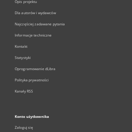
Opis projektu
Dla autorów i wydawców
Najczęściej zadawane pytania
Informacje techniczne
Kontakt
Statystyki
Oprogramowanie dLibra
Polityka prywatności
Kanały RSS
Konto użytkownika
Zaloguj się