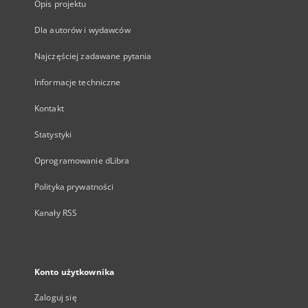
Opis projektu
Dla autorów i wydawców
Najczęściej zadawane pytania
Informacje techniczne
Kontakt
Statystyki
Oprogramowanie dLibra
Polityka prywatności
Kanały RSS
Konto użytkownika
Zaloguj się