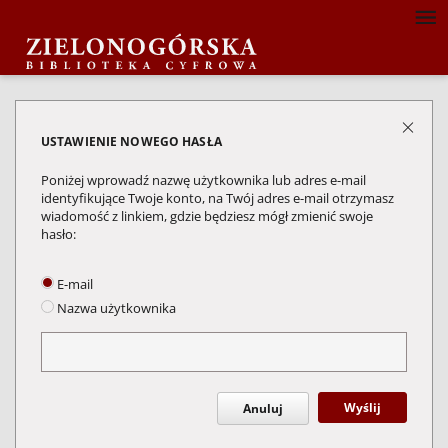
USTAWIENIE NOWEGO HASŁA
Poniżej wprowadź nazwę użytkownika lub adres e-mail
identyfikujące Twoje konto, na Twój adres e-mail otrzymasz
wiadomość z linkiem, gdzie będziesz mógł zmienić swoje
hasło:
E-mail
Nazwa użytkownika
Wyślij
Anuluj