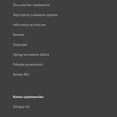
Dla autorów i wydawców
Najczęściej zadawane pytania
Informacje techniczne
Kontakt
Statystyki
Oprogramowanie dLibra
Polityka prywatności
Kanały RSS
Konto użytkownika
Zaloguj się