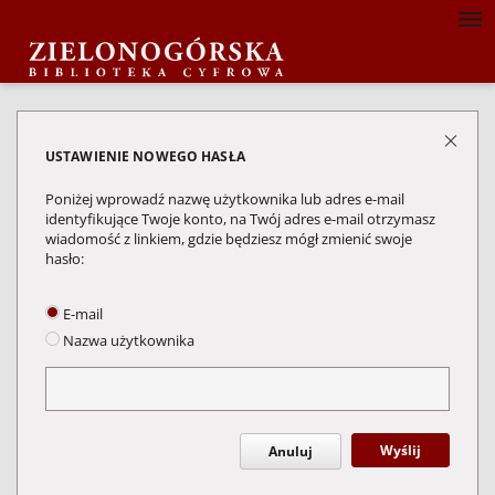
USTAWIENIE NOWEGO HASŁA
Poniżej wprowadź nazwę użytkownika lub adres e-mail
identyfikujące Twoje konto, na Twój adres e-mail otrzymasz
wiadomość z linkiem, gdzie będziesz mógł zmienić swoje
hasło:
E-mail
Nazwa użytkownika
Wyślij
Anuluj