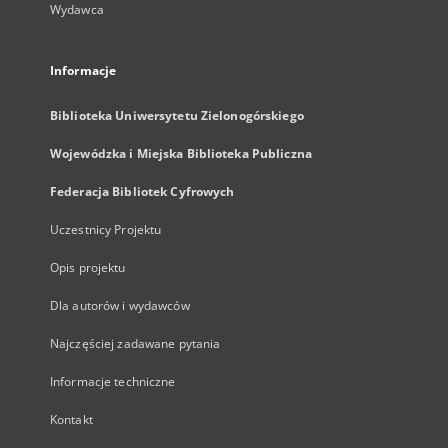
Wydawca
Informacje
Biblioteka Uniwersytetu Zielonogórskiego
Wojewódzka i Miejska Biblioteka Publiczna
Federacja Bibliotek Cyfrowych
Uczestnicy Projektu
Opis projektu
Dla autorów i wydawców
Najczęściej zadawane pytania
Informacje techniczne
Kontakt