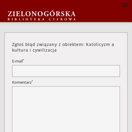
Zgłoś błąd związany z obiektem: Katolicyzm a
kultura i cywilizacja
*
E-mail
*
Komentarz