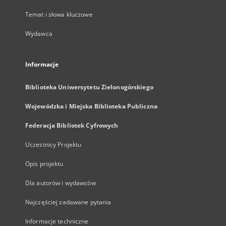
Temat i słowa kluczowe
Wydawca
Informacje
Biblioteka Uniwersytetu Zielonogórskiego
Wojewódzka i Miejska Biblioteka Publiczna
Federacja Bibliotek Cyfrowych
Uczestnicy Projektu
Opis projektu
Dla autorów i wydawców
Najczęściej zadawane pytania
Informacje techniczne