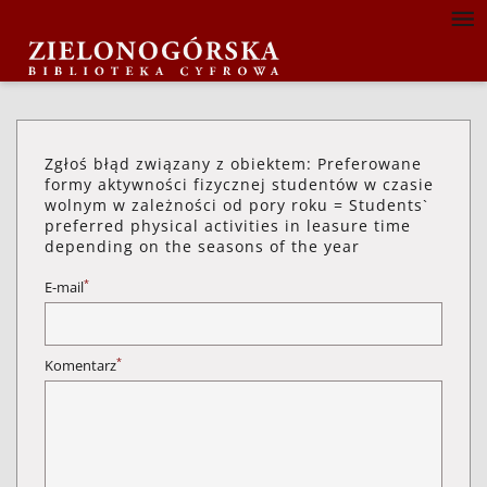
Zgłoś błąd związany z obiektem: Preferowane
formy aktywności fizycznej studentów w czasie
wolnym w zależności od pory roku = Students`
preferred physical activities in leasure time
depending on the seasons of the year
*
E-mail
*
Komentarz