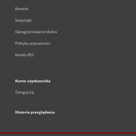
Kontakt
Statystyki
Oprogramowanie dLibra
Polityka prywatności
Kanały RSS
Konto użytkownika
Zaloguj się
Historia przeglądania